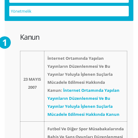
Yönetmelik
Kanun
İnternet Ortamında Yapılan
Yayınların Düzenlenmesi Ve Bu
Yayınlar Yoluyla İşlenen Suçlarla
23 MAYIS
Mücadele Edilmesi Hakkında
2007
Kanun:
İnternet Ortamında Yapılan
Yayınların Düzenlenmesi Ve Bu
Yayınlar Yoluyla İşlenen Suçlarla
Mücadele Edilmesi Hakkında Kanun
Futbol Ve Diğer Spor Müsabakalarında
Bahis Ve Şans Oyunları Düzenlenmesi