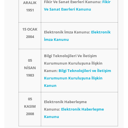
Fikir Ve Sanat Eserleri Kanunu:
Fikir
ARALIK
Ve Sanat Eserleri Kanunu
1951
15 OCAK
Elektronik İmza Kanunu:
Elektronik
2004
İmza Kanunu
Bilgi Teknolojileri Ve İletişim
05
Kurumunun Kuruluşuna İlişkin
NİSAN
Kanun:
Bilgi Teknolojileri ve İletişim
1983
Kurumunun Kuruluşuna İlişkin
Kanun
05
Elektronik Haberleşme
KASIM
Kanunu:
Elektronik Haberleşme
2008
Kanunu