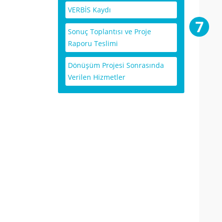
VERBİS Kaydı
Sonuç Toplantısı ve Proje
Raporu Teslimi
Dönüşüm Projesi Sonrasında
Verilen Hizmetler