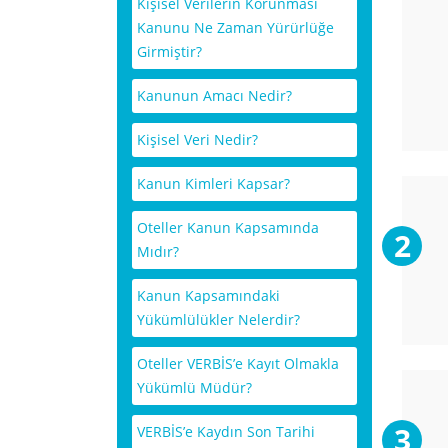
Kişisel Verilerin Korunması
Kanunu Ne Zaman Yürürlüğe
Girmiştir?
Kanunun Amacı Nedir?
Kişisel Veri Nedir?
Kanun Kimleri Kapsar?
Oteller Kanun Kapsamında
Mıdır?
Kanun Kapsamındaki
Yükümlülükler Nelerdir?
Oteller VERBİS’e Kayıt Olmakla
Yükümlü Müdür?
VERBİS’e Kaydın Son Tarihi