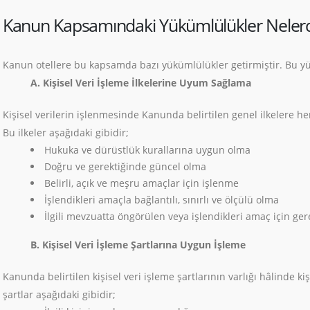
Kanun Kapsamındaki Yükümlülükler Nelerd
Kanun otellere bu kapsamda bazı yükümlülükler getirmiştir. Bu yü
A. Kişisel Veri İşleme İlkelerine Uyum Sağlama
Kişisel verilerin işlenmesinde Kanunda belirtilen genel ilkelere
Bu ilkeler aşağıdaki gibidir;
Hukuka ve dürüstlük kurallarına uygun olma
Doğru ve gerektiğinde güncel olma
Belirli, açık ve meşru amaçlar için işlenme
İşlendikleri amaçla bağlantılı, sınırlı ve ölçülü olma
İlgili mevzuatta öngörülen veya işlendikleri amaç için g
B. Kişisel Veri İşleme Şartlarına Uygun İşleme
Kanunda belirtilen kişisel veri işleme şartlarının varlığı hâlinde 
şartlar aşağıdaki gibidir;