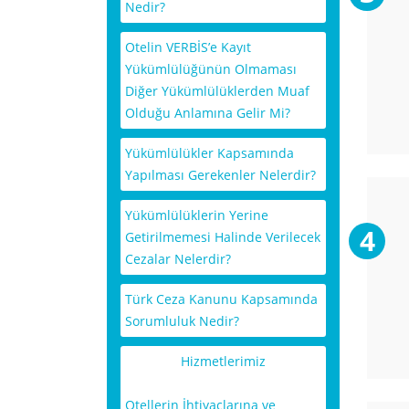
Nedir?
Otelin VERBİS’e Kayıt
Yükümlülüğünün Olmaması
Diğer Yükümlülüklerden Muaf
Olduğu Anlamına Gelir Mi?
Yükümlülükler Kapsamında
Yapılması Gerekenler Nelerdir?
Yükümlülüklerin Yerine
Getirilmemesi Halinde Verilecek
Cezalar Nelerdir?
Türk Ceza Kanunu Kapsamında
Sorumluluk Nedir?
Hizmetlerimiz
Otellerin İhtiyaçlarına ve