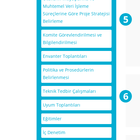
Muhtemel Veri İşleme
Süreçlerine Göre Proje Stratejisi
Belirleme
Komite Görevlendirilmesi ve
Bilgilendirilmesi
Envanter Toplantıları
Politika ve Prosedürlerin
Belirlenmesi
Teknik Tedbir Çalışmaları
Uyum Toplantıları
Eğitimler
İç Denetim