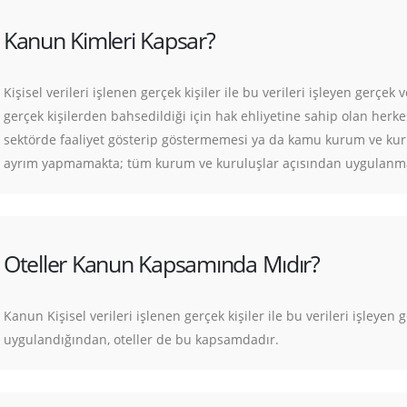
Kanun Kimleri Kapsar?
Kişisel verileri işlenen gerçek kişiler ile bu verileri işleyen gerçek
gerçek kişilerden bahsedildiği için hak ehliyetine sahip olan he
sektörde faaliyet gösterip göstermemesi ya da kamu kurum ve kuru
ayrım yapmamakta; tüm kurum ve kuruluşlar açısından uygulanma
Oteller Kanun Kapsamında Mıdır?
Kanun Kişisel verileri işlenen gerçek kişiler ile bu verileri işleyen 
uygulandığından, oteller de bu kapsamdadır.