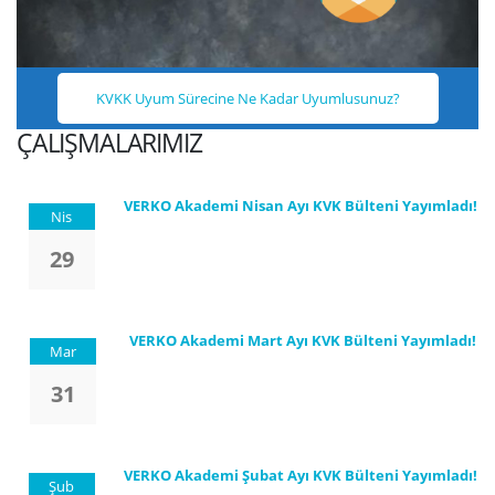
KVKK Uyum Sürecine Ne Kadar Uyumlusunuz?
ÇALIŞMALARIMIZ
VERKO Akademi Nisan Ayı KVK Bülteni Yayımladı!
Nis
29
VERKO Akademi Mart Ayı KVK Bülteni Yayımladı!
Mar
31
VERKO Akademi Şubat Ayı KVK Bülteni Yayımladı!
Şub